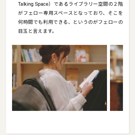
Talking Space）であるライブラリー空間の２階
がフェロー専用スペースとなっており、そこを
何時間でも利用できる、というのがフェローの
目玉と言えます。