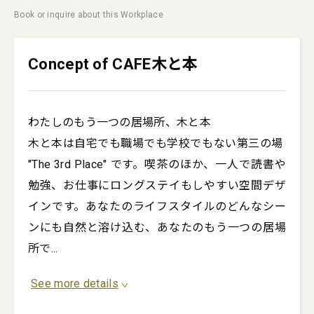
Book or inquire about this Workplace
Concept of CAFE木と本
わたしのもう一つの居場所、木と本

木と本は自宅でも職場でも学校でもない第三の場 
"The 3rd Place" です。喫茶のほか、一人で読書や
勉強、お仕事にロングステイもしやすい空間デザ
インです。あなたのライフスタイルのどんなシー
ンにも自然と溶け込む、あなたのもう一つの居場
所で
...
See more details