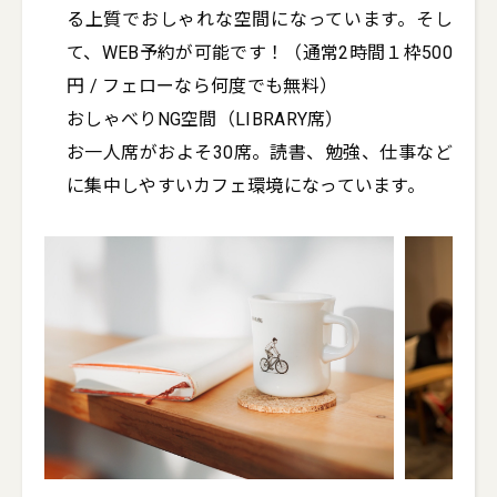
る上質でおしゃれな空間になっています。そし
て、WEB予約が可能です！（通常2時間１枠500
円 / フェローなら何度でも無料）

おしゃべりNG空間（LIBRARY席）

お一人席がおよそ30席。読書、勉強、仕事など