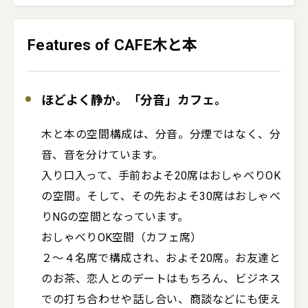
Features of CAFE木と本
ほどよく静か。「分音」カフェ。
木と本の空間構成は、分音。分煙ではなく、分
音、音を分けています。

入り口入って、手前およそ20席はおしゃべりOK
の空間。そして、その先およそ30席はおしゃべ
りNGの空間となっています。

おしゃべりOK空間（カフェ席）

２〜４名席で構成され、およそ20席。お友達と
のお茶、恋人とのデートはもちろん、ビジネス
での打ち合わせや話し合い、商談などにも使え