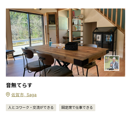
音無てらす
佐賀市, Saga
人とコワーク・交流ができる
固定席で仕事できる