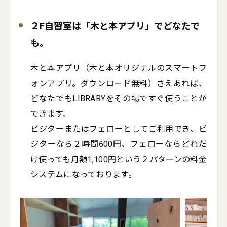
２F自習室は「木と本アプリ」でどなたで
も。
木と本アプリ（木と本オリジナルのスマートフ
ォンアプリ。ダウンロード無料）さえあれば、
どなたでもLIBRARYをその場ですぐ使うことが
できます。

ビジターまたはフェローとしてご利用でき、ビ
ジターなら２時間600円、フェローならどれだ
け使っても月額1,100円という２パターンの料金
システムになっております。