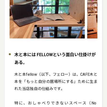
木と本には FELLOWという面白い仕掛けが
ある。
木と本fellow（以下、フェロー）は、CAFE木と
本を「もっと自分の居場所にする」ために生ま
れた当店独自の仕組みです。

特に、おしゃべりできないスペース（No 