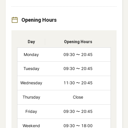
Opening Hours
Day
Opening Hours
Monday
09:30
〜
20:45
Tuesday
09:30
〜
20:45
Wednesday
11:30
〜
20:45
Thursday
Close
Friday
09:30
〜
20:45
Weekend
09:30
〜
18:00