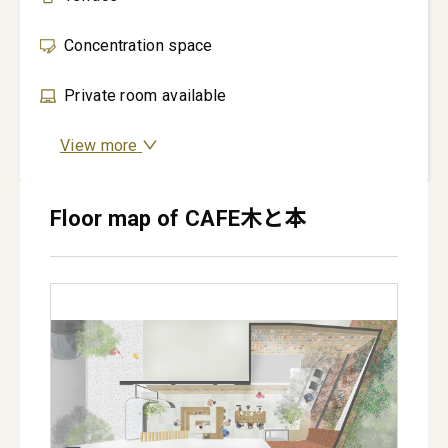
Concentration space
Private room available
View more
Floor map of CAFE木と本