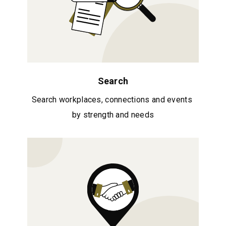
Search
Search workplaces, connections and events 
by strength and needs