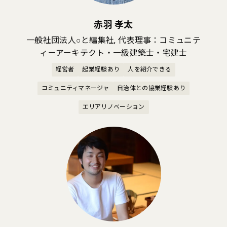
赤羽 孝太
一般社団法人○と編集社, 代表理事：コミュニテ
ィーアーキテクト・一級建築士・宅建士
経営者
起業経験あり
人を紹介できる
コミュニティマネージャ
自治体との協業経験あり
エリアリノベーション