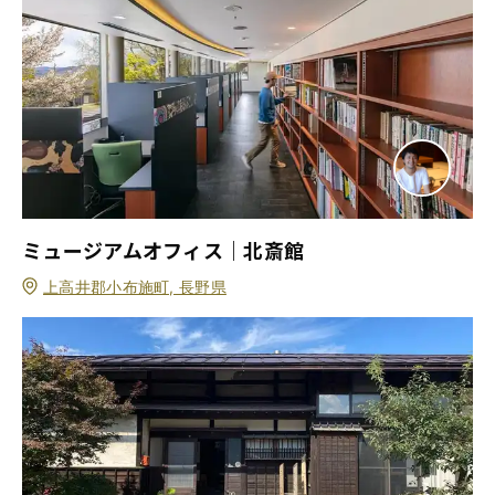
ミュージアムオフィス｜北斎館
上高井郡小布施町, 長野県