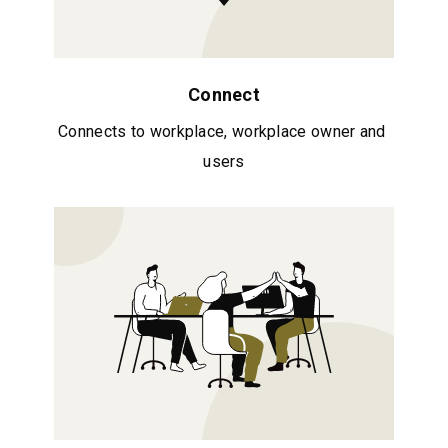
Connect
Connects to workplace, workplace owner and 
users