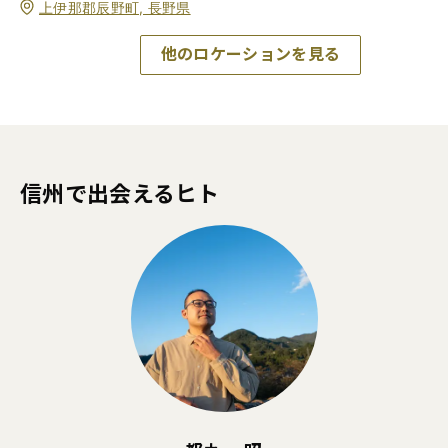
上伊那郡辰野町, 長野県
他のロケーションを見る
信州で出会えるヒト