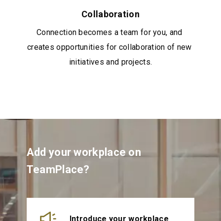
Collaboration
Connection becomes a team for you, and 
creates opportunities for collaboration of new 
initiatives and projects.
Add your workplace on
TeamPlace?
Introduce your workplace