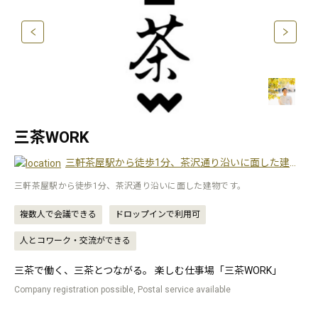
三茶WORK
三軒茶屋駅から徒歩1分、茶沢通り沿いに面した建物です。
三軒茶屋駅から徒歩1分、茶沢通り沿いに面した建物です。
複数人で会議できる
ドロップインで利用可
人とコワーク・交流ができる
三茶で働く、三茶とつながる。 楽しむ仕事場「三茶WORK」
Company registration possible, Postal service available