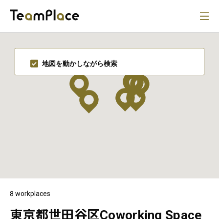
地図を動かしながら検索
8 workplaces
東京都世田谷区Coworking Space