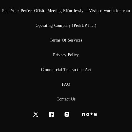
Plan Your Perfect Offsite Meeting Effortlessly —Visit co-workation.com
Operating Company (PerkUP Inc.)
Terms Of Services
Privacy Policy
Commercial Transaction Act
FAQ
Contact Us