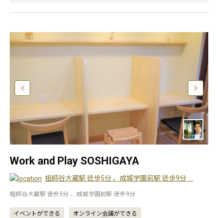
Work and Play SOSHIGAYA
祖師谷大蔵駅 徒歩5分 、成城学園前駅 徒歩9分
祖師谷大蔵駅 徒歩5分 、成城学園前駅 徒歩9分
イベントができる
オンライン会議ができる