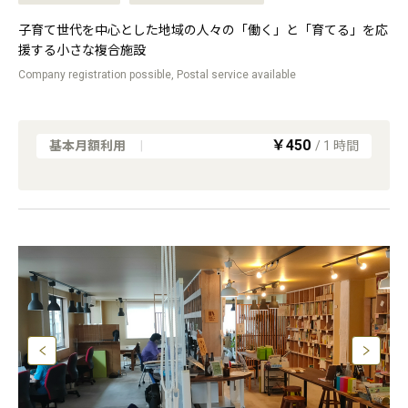
子育て世代を中心とした地域の人々の「働く」と「育てる」を応
援する小さな複合施設
Company registration possible, Postal service available
￥450
基本月額利用
|
/
1
時間